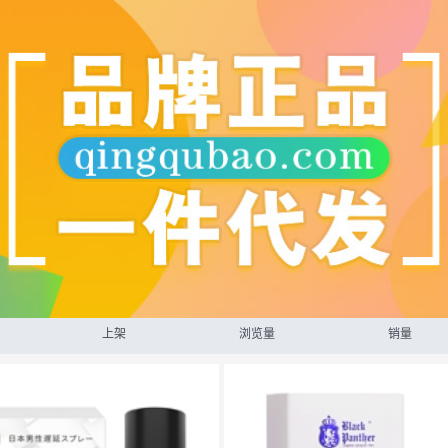
上架
浏览量
销量