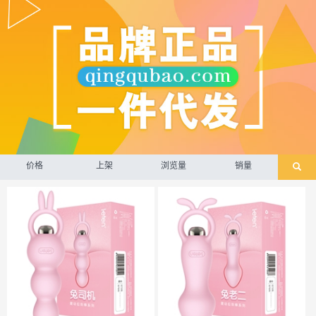
价格
上架
浏览量
销量